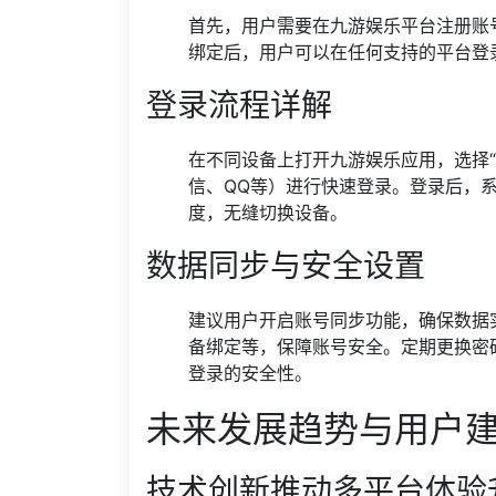
首先，用户需要在九游娱乐平台注册账
绑定后，用户可以在任何支持的平台登
登录流程详解
在不同设备上打开九游娱乐应用，选择
信、QQ等）进行快速登录。登录后，
度，无缝切换设备。
数据同步与安全设置
建议用户开启账号同步功能，确保数据
备绑定等，保障账号安全。定期更换密
登录的安全性。
未来发展趋势与用户
技术创新推动多平台体验