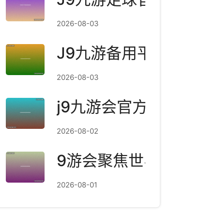
2026-08-03
J9九游备用平台为用
2026-08-03
j9九游会官方平台打
2026-08-02
9游会聚焦世界杯现场
2026-08-01