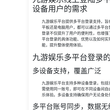
设备用户的需求
九游娱乐平台提供多平台登录支持，旨
平板还是电脑用户，都可以通过多平台
登录不仅提升了用户的便利性，也增强
平台登录的具体功能、优势以及如何实
能，提升整体使用体验。
九游娱乐多平台登录
多设备支持，覆盖广泛
九游娱乐平台支持多种设备登录，包括安
需使用同一账号，即可在不同设备间自
乐体验。多设备支持确保用户无论身处
多平台账号同步，数据无