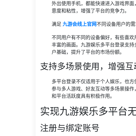
外出使用手机，都能快速进入游戏界面
意度和粘性，增强了平台的竞争力。
满足
九游会线上官网
不同设备用户的需
不同用户有不同的设备偏好，有些喜欢
丰富的画面。九游娱乐多平台登录支持
户基础，提升了平台的市场份额。
支持多场景使用，增强互
多平台登录不仅适用于个人娱乐，也方
参与多人游戏、好友互动等多场景操作
和平台活跃度具有积极作用。
实现九游娱乐多平台
注册与绑定账号