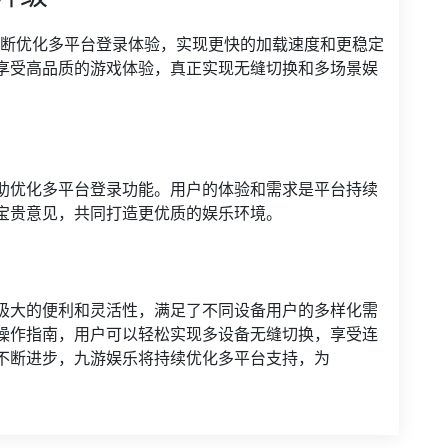
不断优化多平台登录体验，实现更快的加载速度和更稳定
享受高品质的游戏体验，真正实现无缝切换和多场景娱
助优化多平台登录功能。用户的体验和需求是平台持续
宝贵意见，共同打造更优质的娱乐环境。
极大的便利和灵活性，满足了不同设备用户的多样化需
操作指南，用户可以轻松实现多设备无缝切换，享受连
不断进步，九游娱乐将持续优化多平台支持，为