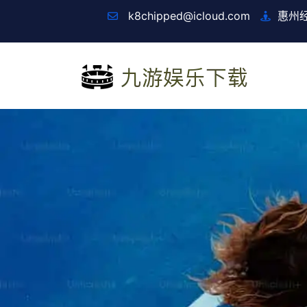
k8chipped@icloud.com
惠州