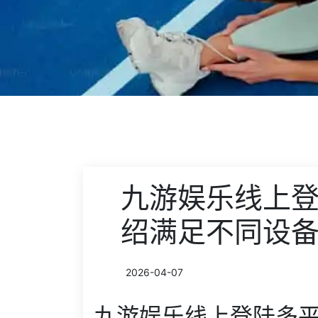
九游娱乐线上
绍满足不同设
2026-04-07
九游娱乐线上登陆多