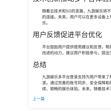
随着云技术和5G的发展，九游娱乐将
的连接。未来，用户可以在更多设备上
乐。
用户反馈促进平台优化
平台鼓励用户提供使用建议和反馈，帮
改进的动力，建议用户积极参与，提出
总结
九游娱乐多平台登录支持为用户带来了
求。通过完善的账号同步、安全保障和
续、顺畅的娱乐体验。未来，随着技术
上一篇