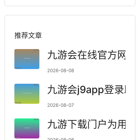
推荐文章
九游会在线官方网站
2026-08-08
九游会j9app登
2026-08-07
九游下载门户为用户
2026-08-06