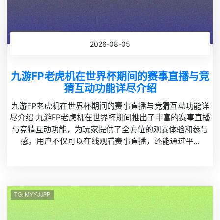
2026-08-05
九游FP老虎机在世界杯期间的赛事直播与竞
猜互动功能详尽介绍
九游FP老虎机在世界杯期间的赛事直播与竞猜互动功能详
尽介绍 九游FP老虎机在世界杯期间推出了丰富的赛事直播
与竞猜互动功能，为玩家提供了全方位的观赛体验和参与
感。用户不仅可以在线观看赛事直播，还能通过平...