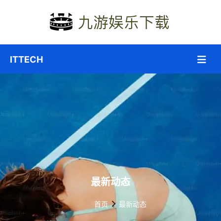
最新动态
首页
最新动态