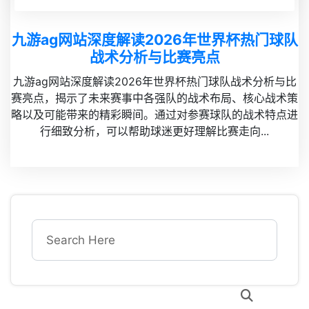
九游ag网站深度解读2026年世界杯热门球队
战术分析与比赛亮点
九游ag网站深度解读2026年世界杯热门球队战术分析与比
赛亮点，揭示了未来赛事中各强队的战术布局、核心战术策
略以及可能带来的精彩瞬间。通过对参赛球队的战术特点进
行细致分析，可以帮助球迷更好理解比赛走向...