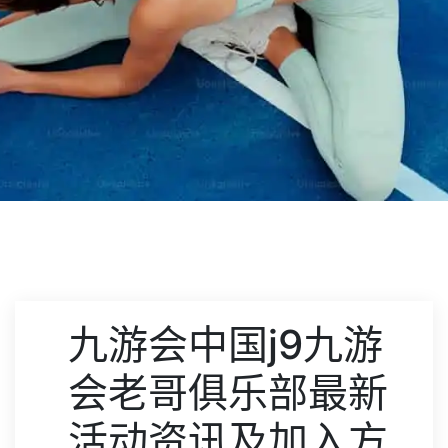
九游会中国j9九游
会老哥俱乐部最新
活动资讯及加入方