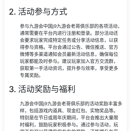
2. 活动参与方式
参与九游会中国j9九游会老哥俱乐部的各项活动，
通常需要在平台内进行注册和登录。部分活动还
会要求玩家完成特定任务或分享活动信息，以获
得参与资格。平台会通过公告、微信推送、官方
微博等多渠道通知会员最新活动信息，确保每位
玩家都能及时参与。建议玩家加入官方交流群，
获取第一手活动资讯，提升参与效率，享受更多
专属奖励。
3. 活动奖励与福利
九游会中国j9九游会老哥俱乐部的活动奖励丰富多
样，包括游戏内道具、现金红包、实物奖品等。
特别是在节日或周年庆期间，平台会推出大量限
时福利，鼓励玩家积极参与。通过参与活动，玩