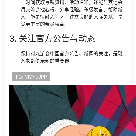
一时间获取最新资讯、活动通知，还能与其他会
员交流游戏心得、分享经验。积极发言、帮助新
人，能更快融入社区，建立良好的人际关系，享
受更丰富的会员权益。
3. 关注官方公告与动态
保持对九游会中国官方公告、新闻的关注，是融
入老哥俱乐部的重要途