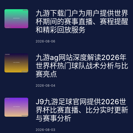
九游下载门户为用户提供世界
杯期间的赛事直播、赛程提醒
和精彩回放服务
2026-08-06
九游ag网站深度解读2026年
世界杯热门球队战术分析与比
赛亮点
2026-08-04
J9九游足球官网提供2026世
界杯比赛直播、比分实时更新
与赛事分析
2026-08-03