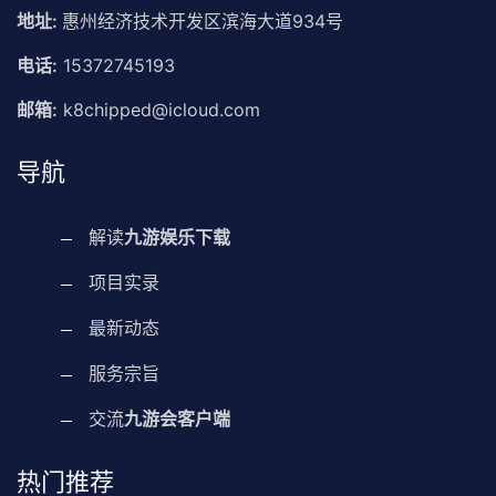
地址:
惠州经济技术开发区滨海大道934号
电话:
15372745193
邮箱:
k8chipped@icloud.com
导航
解读
九游娱乐下载
项目实录
最新动态
服务宗旨
交流
九游会客户端
热门推荐