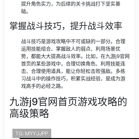
提升角色实力，为后续的关卡挑战打下坚实基
础。
掌握战斗技巧，提升战斗效率
战斗技巧是游戏攻略中不可或缺的一部分。合理
运用技能组合、掌握敌人的弱点、利用场景优
势，都能大大提高战斗效率。比如，在九游j9官网
首页的某些游戏中，合理切换角色、利用技能连
击、合理使用道具，能让你轻松击败强敌。多练
习战斗中的操作技巧，积累实战经验，是成为游
戏高手的必经之路。
九游j9官网首页游戏攻略的
高级策略