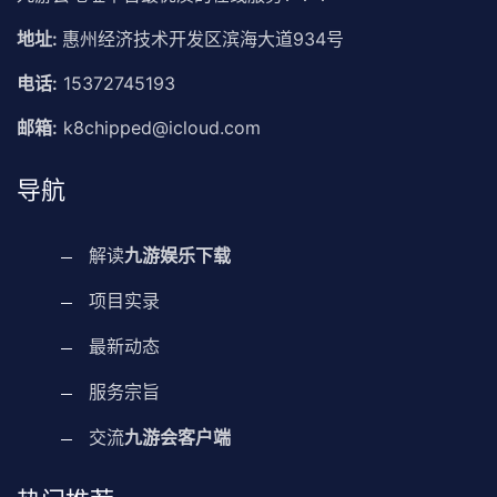
地址:
惠州经济技术开发区滨海大道934号
电话:
15372745193
邮箱:
k8chipped@icloud.com
导航
解读
九游娱乐下载
项目实录
最新动态
服务宗旨
交流
九游会客户端