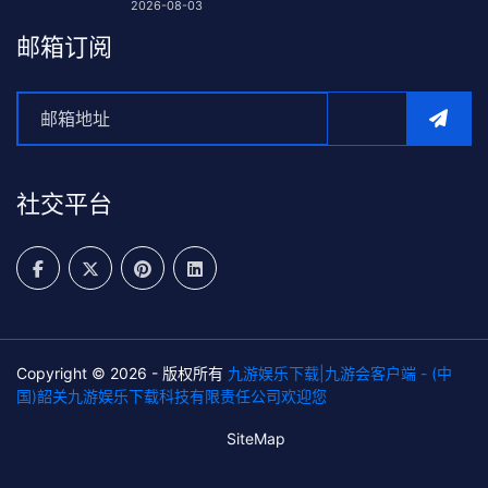
2026-08-03
邮箱订阅
社交平台
Copyright © 2026 - 版权所有
九游娱乐下载|九游会客户端 - (中
国)韶关九游娱乐下载科技有限责任公司欢迎您
SiteMap