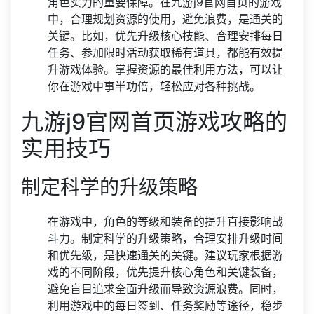
角色实力的重要保障。在九游j9官网首页的游戏
中，合理规划资源的使用，避免浪费，是通关的
关键。比如，优先升级核心技能、合理安排每日
任务、参加限时活动获取稀有道具，都能有效提
升游戏体验。掌握资源的最佳利用方法，可以让
你在游戏中事半功倍，轻松应对各种挑战。
九游j9官网首页游戏攻略的
实用技巧
制定科学的升级策略
在游戏中，角色的等级和装备的提升直接影响战
斗力。制定科学的升级策略，合理安排升级时间
和优先级，是快速通关的关键。建议玩家根据游
戏的不同阶段，优先提升核心角色和关键装备，
避免盲目追求全面升级而导致资源浪费。同时，
利用游戏中的每日签到、任务奖励等途径，稳步