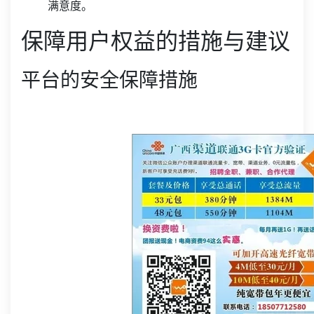
满意度。
保障用户权益的措施与建议
平台的安全保障措施