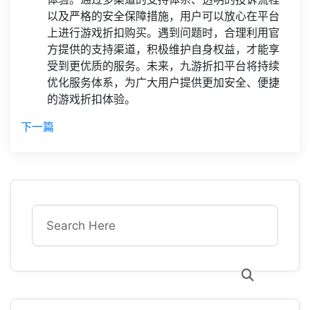
以及严格的安全保障措施，用户可以放心在平台
上进行游戏折扣购买。遇到问题时，合理利用官
方提供的支持渠道，积极维护自身权益，才能享
受到更优质的服务。未来，九游折扣平台将持续
优化服务体系，为广大用户提供更加安全、便捷
的游戏折扣体验。
下一篇