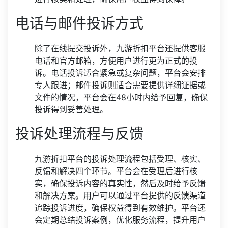
电话与邮件投诉方式
除了在线提交投诉外，九游折扣平台还提供客服
电话和官方邮箱，方便用户进行更为正式的投
诉。电话投诉适合紧急或复杂问题，平台会安排
专人跟进；邮件投诉则适合需要提供详细证据或
文件的情况，平台会在48小时内给予回复，确保
投诉得到妥善处理。
投诉处理流程与反馈
九游折扣平台的投诉处理流程包括受理、核实、
反馈和解决四个环节。平台会在受理后进行核
实，确保投诉内容的真实性，然后及时给予反馈
和解决方案。用户可以通过平台提供的反馈渠道
追踪投诉进度，确保权益得到有效维护。平台还
会定期总结投诉案例，优化服务流程，提升用户