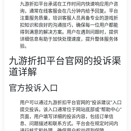
九游折扣平台承诺在工作时间内快速响应用户咨
询，通常在线客服会在几分钟内给予回复。平台
注重服务质量，培训客服人员具备专业的游戏折
扣知识和良好的沟通技巧，确保每一位用户都能
得到满意的解决方案。用户在遇到问题时，提供
详细信息有助于加快处理速度，提升整体服务体
验。
九游折扣平台官网的投诉渠
道详解
官方投诉入口
用户可以通过九游折扣平台官网的“投诉建议”入口
提交投诉。该入口通常位于网站底部或“帮助中心”
页面，用户填写详细的投诉内容，包括订单信
息、问题描述和联系方式。平台会在规定时间内
进行核实和处理，确保用户权益得到保障。