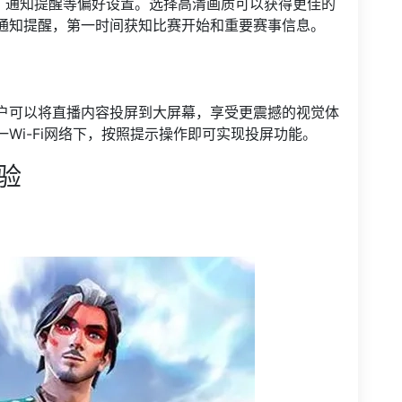
质、通知提醒等偏好设置。选择高清画质可以获得更佳的
通知提醒，第一时间获知比赛开始和重要赛事信息。
户可以将直播内容投屏到大屏幕，享受更震撼的视觉体
Wi-Fi网络下，按照提示操作即可实现投屏功能。
验