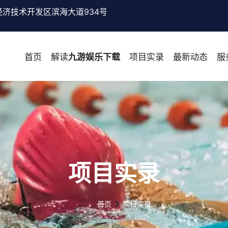
经济技术开发区滨海大道934号
首页
解读
九游娱乐下载
项目实录
最新动态
服
项目实录
首页
项目实录