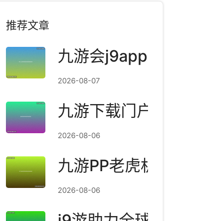
推荐文章
九游会j9app登录
2026-08-07
九游下载门户为用户提
2026-08-06
九游PP老虎机结合世
2026-08-06
j9游助力全球球迷畅