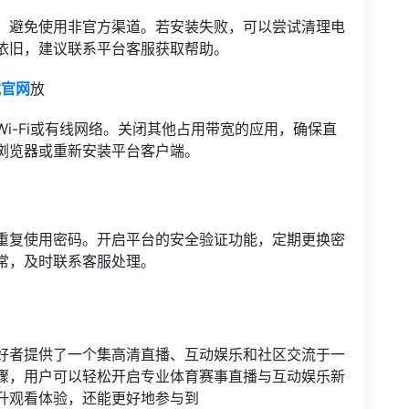
，避免使用非官方渠道。若安装失败，可以尝试清理电
依旧，建议联系平台客服获取帮助。
载官网
放
i-Fi或有线网络。关闭其他占用带宽的应用，确保直
浏览器或重新安装平台客户端。
重复使用密码。开启平台的安全验证功能，定期更换密
常，及时联系客服处理。
好者提供了一个集高清直播、互动娱乐和社区交流于一
骤，用户可以轻松开启专业体育赛事直播与互动娱乐新
升观看体验，还能更好地参与到