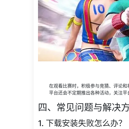
在观看比赛时，积极参与竞猜、评论和
平台还会不定期推出各种活动，关注平
四、常见问题与解决
1. 下载安装失败怎么办？