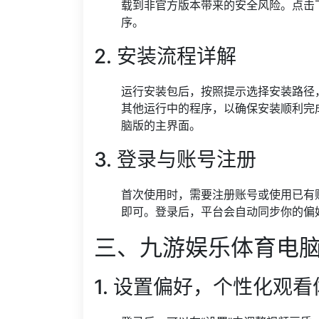
载到非官方版本带来的安全风险。点击
序。
2. 安装流程详解
运行安装包后，按照提示选择安装路径
其他运行中的程序，以确保安装顺利完
脑版的主界面。
3. 登录与账号注册
首次使用时，需要注册账号或使用已有
即可。登录后，平台会自动同步你的偏
三、九游娱乐体育电
1. 设置偏好，个性化观看